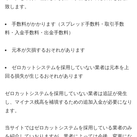
致します。
手数料がかかります（スプレッド手数料・取引手数
料・入金手数料・出金手数料）
元本が欠損するおそれがあります
ゼロカットシステムを採用していない業者は元本を上
回る損失が生じるおそれがあります
ゼロカットシステムを採用していない業者は追証が発生
し、マイナス残高を補填するための追加入金が必要になり
ます。
当サイトではゼロカットシステムを採用している業者のみ
を紹介していおりますが、業者によっては今後、変更にな