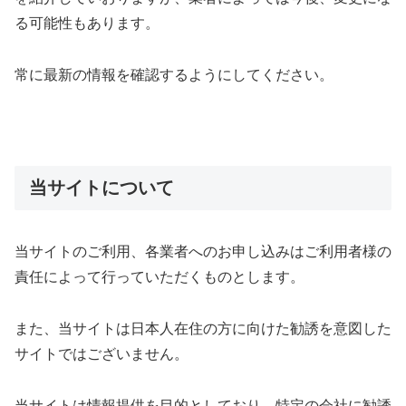
る可能性もあります。
常に最新の情報を確認するようにしてください。
当サイトについて
当サイトのご利用、各業者へのお申し込みはご利用者様の
責任によって行っていただくものとします。
また、当サイトは日本人在住の方に向けた勧誘を意図した
サイトではございません。
当サイトは情報提供を目的としており、特定の会社に勧誘