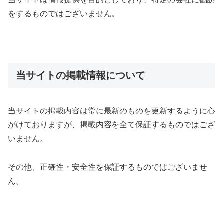
をするものではございません。
当サイトの掲載情報について
当サイトの掲載内容は常に最新のものを更新するように心
がけておりますが、掲載内容を全て保証するものではござ
いません。
その他、正確性・安全性を保証するものではございませ
ん。