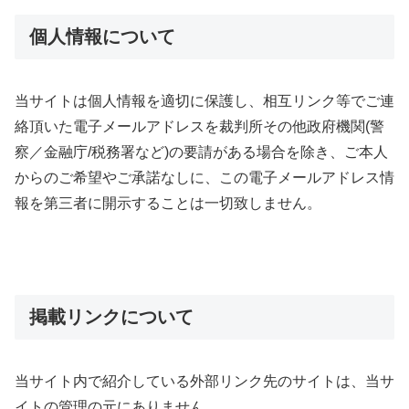
個人情報について
当サイトは個人情報を適切に保護し、相互リンク等でご連
絡頂いた電子メールアドレスを裁判所その他政府機関(警
察／金融庁/税務署など)の要請がある場合を除き、ご本人
からのご希望やご承諾なしに、この電子メールアドレス情
報を第三者に開示することは一切致しません。
掲載リンクについて
当サイト内で紹介している外部リンク先のサイトは、当サ
イトの管理の元にありません。