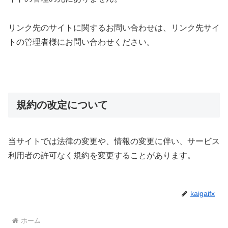
リンク先のサイトに関するお問い合わせは、リンク先サイ
トの管理者様にお問い合わせください。
規約の改定について
当サイトでは法律の変更や、情報の変更に伴い、サービス
利用者の許可なく規約を変更することがあります。
kaigaifx
ホーム