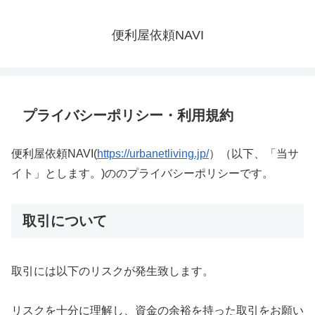
便利屋依頼NAVI
プライバシーポリシー・利用規約
便利屋依頼NAVI(
https://urbanetliving.jp/
）（以下、「当サ
イト」とします。)ののプライバシーポリシーです。
取引について
取引には以下のリスクが発生致します。
リスクを十分に理解し、資金の余裕を持った取引をお願い