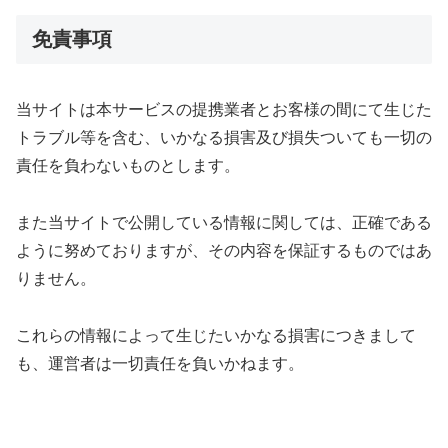
免責事項
当サイトは本サービスの提携業者とお客様の間にて生じた
トラブル等を含む、いかなる損害及び損失ついても一切の
責任を負わないものとします。
また当サイトで公開している情報に関しては、正確である
ように努めておりますが、その内容を保証するものではあ
りません。
これらの情報によって生じたいかなる損害につきまして
も、運営者は一切責任を負いかねます。